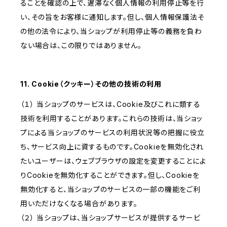
ることを確認の上で、遅滞なく個人情報の利用停止等を行
い、その旨をお客様に通知します。但し、個人情報保護法そ
の他の法令により、当ショップが利用停止等の義務を負わ
ない場合は、この限りではありません。
11. Cookie（クッキー）その他の技術の利用
（１） 当ショップのサービスは、Cookie及びこれに類する
技術を利用することがあります。これらの技術は、当ショッ
プによる当ショップのサービスの利用状況等の把握に役立
ち、サービス向上に資するものです。Cookieを無効化され
たいユーザーは、ウェブブラウザの設定を変更することによ
りCookieを無効化することができます。但し、Cookieを
無効化すると、当ショップのサービスの一部の機能をご利
用いただけなくなる場合があります。
（２） 当ショップは、当ショップサービスが提供するサービ