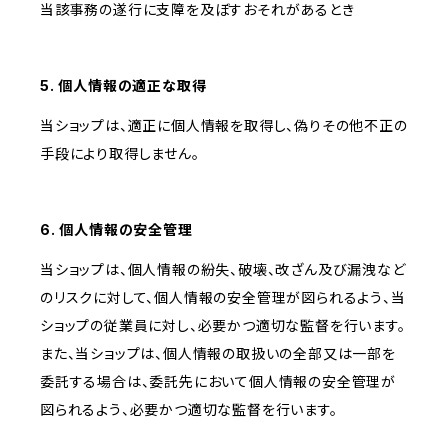
当該事務の遂行に支障を及ぼすおそれがあるとき
5. 個人情報の適正な取得
当ショップは、適正に個人情報を取得し、偽りその他不正の
手段により取得しません。
6. 個人情報の安全管理
当ショップは、個人情報の紛失、破壊、改ざん及び漏洩など
のリスクに対して、個人情報の安全管理が図られるよう、当
ショップの従業員に対し、必要かつ適切な監督を行います。
また、当ショップは、個人情報の取扱いの全部又は一部を
委託する場合は、委託先において個人情報の安全管理が
図られるよう、必要かつ適切な監督を行います。