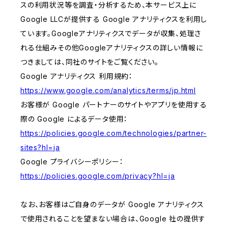
スの利用状況等を調査・分析するため、本サービス上に
Google LLCが提供する Google アナリティクスを利用し
ています。Googleアナリティクスでデータが収集、処理さ
れる仕組みその他Googleアナリティクスの詳しい情報に
つきましては、同社のサイトをご覧ください。
Google アナリティクス 利用規約：
https://www.google.com/analytics/terms/jp.html
お客様が Google パートナーのサイトやアプリを使用する
際の Google によるデータ使用：
https://policies.google.com/technologies/partner-
sites?hl=ja
Google プライバシーポリシー：
https://policies.google.com/privacy?hl=ja
なお、お客様はご自身のデータが Google アナリティクス
で使用されることを望まない場合は、Google 社の提供す