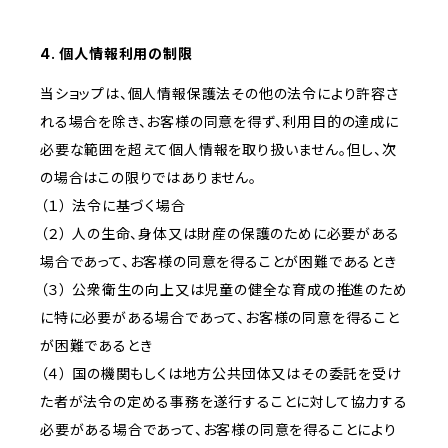
4. 個人情報利用の制限
当ショップは、個人情報保護法その他の法令により許容さ
れる場合を除き、お客様の同意を得ず、利用目的の達成に
必要な範囲を超えて個人情報を取り扱いません。但し、次
の場合はこの限りではありません。
（１） 法令に基づく場合
（２） 人の生命、身体又は財産の保護のために必要がある
場合であって、お客様の同意を得ることが困難であるとき
（３） 公衆衛生の向上又は児童の健全な育成の推進のため
に特に必要がある場合であって、お客様の同意を得ること
が困難であるとき
（４） 国の機関もしくは地方公共団体又はその委託を受け
た者が法令の定める事務を遂行することに対して協力する
必要がある場合であって、お客様の同意を得ることにより