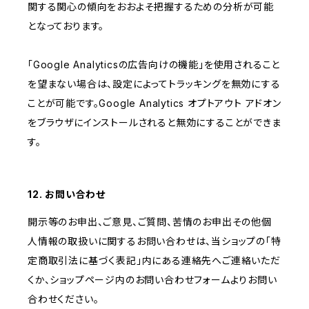
関する関心の傾向をおおよそ把握するための分析が可能
となっております。
「Google Analyticsの広告向けの機能」を使用されること
を望まない場合は、設定によってトラッキングを無効にする
ことが可能です。Google Analytics オプトアウト アドオン
をブラウザにインストールされると無効にすることができま
す。
12. お問い合わせ
開示等のお申出、ご意見、ご質問、苦情のお申出その他個
人情報の取扱いに関するお問い合わせは、当ショップの「特
定商取引法に基づく表記」内にある連絡先へご連絡いただ
くか、ショップページ内のお問い合わせフォームよりお問い
合わせください。