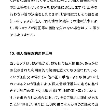
く必要な調査を行い、その結果に基づき、個人情報の内容
の訂正等を行い、その旨をお客様に通知します（訂正等を
行わない旨の決定をしたときは、お客様に対しその旨を通
知いたします。）。但し、個人情報保護法その他の法令によ
り、当ショップが訂正等の義務を負わない場合は、この限り
ではありません。
10. 個人情報の利用停止等
当ショップは、お客様から、お客様の個人情報が、あらかじ
め公表された利用目的の範囲を超えて取り扱われている
という理由又は偽りその他不正の手段により取得されたも
のであるという理由により、個人情報保護法の定めに基づ
きその利用の停止又は消去（以下「利用停止等」といいま
す。）を求められた場合において、そのご請求に理由がある
ことが判明した場合には、お客様ご本人からのご請求であ