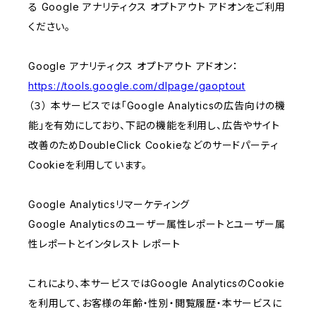
る Google アナリティクス オプトアウト アドオンをご利用
ください。
Google アナリティクス オプトアウト アドオン：
https://tools.google.com/dlpage/gaoptout
（３） 本サービスでは「Google Analyticsの広告向けの機
能」を有効にしており、下記の機能を利用し、広告やサイト
改善のためDoubleClick Cookieなどのサードパーティ
Cookieを利用しています。
Google Analyticsリマーケティング
Google Analyticsのユーザー属性レポートとユーザー属
性レポートとインタレスト レポート
これにより、本サービスではGoogle AnalyticsのCookie
を利用して、お客様の年齢・性別・閲覧履歴・本サービスに