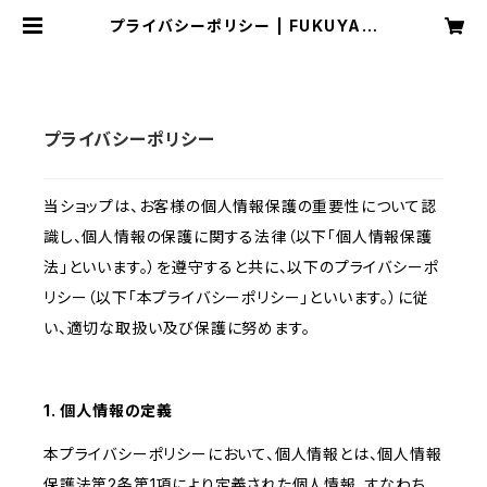
プライバシーポリシー | FUKUYAM
A BATS Online Shop
プライバシーポリシー
当ショップは、お客様の個人情報保護の重要性について認
識し、個人情報の保護に関する法律（以下「個人情報保護
法」といいます。）を遵守すると共に、以下のプライバシーポ
リシー（以下「本プライバシーポリシー」といいます。）に従
い、適切な取扱い及び保護に努めます。
1. 個人情報の定義
本プライバシーポリシーにおいて、個人情報とは、個人情報
保護法第2条第1項により定義された個人情報、すなわち、