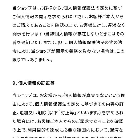
当ショップは、お客様から、個人情報保護法の定めに基づ
き個人情報の開示を求められたときは、お客様ご本人から
のご請求であることを確認の上で、お客様に対し、遅滞なく
開示を行います（当該個人情報が存在しないときにはその
旨を通知いたします。）。但し、個人情報保護法その他の法
令により、当ショップが開示の義務を負わない場合は、この
限りではありません。
9. 個人情報の訂正等
当ショップは、お客様から、個人情報が真実でないという理
由によって、個人情報保護法の定めに基づきその内容の訂
正、追加又は削除（以下「訂正等」といいます。）を求められ
た場合には、お客様ご本人からのご請求であることを確認
の上で、利用目的の達成に必要な範囲内において、遅滞な