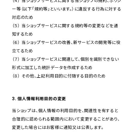
（４） 当ショップサービスに関する当ショップの規約、ポリシ
ー等（以下「規約等」といいます。）に違反する行為に対する
対応のため
（５） 当ショップサービスに関する規約等の変更などを通
知するため
（６） 当ショップサービスの改善、新サービスの開発等に役
立てるため
（７） 当ショップサービスに関連して、個別を識別できない
形式に加工した統計データを作成するため
（８） その他、上記利用目的に付随する目的のため
3. 個人情報利用目的の変更
当ショップは、個人情報の利用目的を、関連性を有すると
合理的に認められる範囲内において変更することがあり、
変更した場合にはお客様に通知又は公表します。