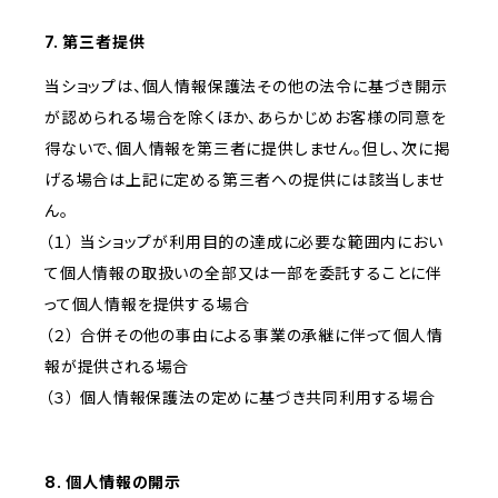
7. 第三者提供
当ショップは、個人情報保護法その他の法令に基づき開示
が認められる場合を除くほか、あらかじめお客様の同意を
得ないで、個人情報を第三者に提供しません。但し、次に掲
げる場合は上記に定める第三者への提供には該当しませ
ん。
（１） 当ショップが利用目的の達成に必要な範囲内におい
て個人情報の取扱いの全部又は一部を委託することに伴
って個人情報を提供する場合
（２） 合併その他の事由による事業の承継に伴って個人情
報が提供される場合
（３） 個人情報保護法の定めに基づき共同利用する場合
8. 個人情報の開示