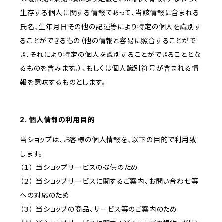
生存する個人に関する情報であって、当該情報に含まれる
氏名、生年月日その他の記述等により特定の個人を識別す
ることができるもの（他の情報と容易に照合することがで
き、それにより特定の個人を識別することができることとな
るものを含みます。）、もしくは個人識別符号が含まれる情
報を意味するものとします。
2. 個人情報の利用目的
当ショップは、お客様の個人情報を、以下の目的で利用致
します。
（１） 当ショップサービスの提供のため
（２） 当ショップサービスに関するご案内、お問い合わせ等
への対応のため
（３） 当ショップの商品、サービス等のご案内のため